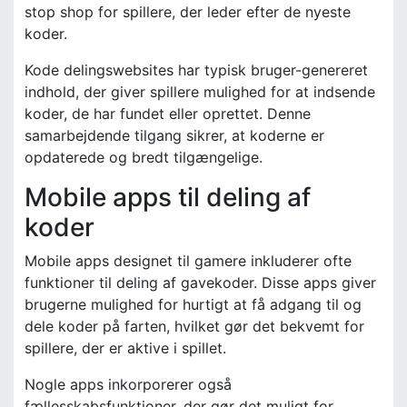
stop shop for spillere, der leder efter de nyeste
koder.
Kode delingswebsites har typisk bruger-genereret
indhold, der giver spillere mulighed for at indsende
koder, de har fundet eller oprettet. Denne
samarbejdende tilgang sikrer, at koderne er
opdaterede og bredt tilgængelige.
Mobile apps til deling af
koder
Mobile apps designet til gamere inkluderer ofte
funktioner til deling af gavekoder. Disse apps giver
brugerne mulighed for hurtigt at få adgang til og
dele koder på farten, hvilket gør det bekvemt for
spillere, der er aktive i spillet.
Nogle apps inkorporerer også
fællesskabsfunktioner, der gør det muligt for