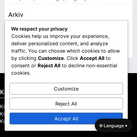
Arkiv
We respect your privacy
March 2026
Cookies help us improve your experience,
February 2026
deliver personalized content, and analyze
traffic. You can choose which cookies to allow
by clicking
Customize
. Click
Accept All
to
consent or
Reject All
to decline non-essential
cookies.
Customize
Kategorier
Reject All
King of Avalon Begivenhed Milepælspræmier
King of Avalon Gavekoder
Accept All
King of Avalon Opladningsbonusser
🌐 Language ▾