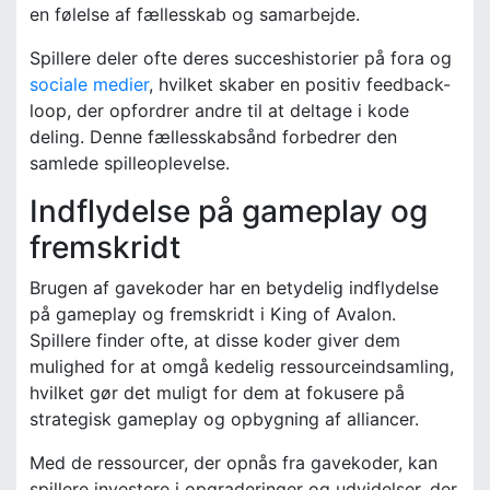
en følelse af fællesskab og samarbejde.
Spillere deler ofte deres succeshistorier på fora og
sociale medier
, hvilket skaber en positiv feedback-
loop, der opfordrer andre til at deltage i kode
deling. Denne fællesskabsånd forbedrer den
samlede spilleoplevelse.
Indflydelse på gameplay og
fremskridt
Brugen af gavekoder har en betydelig indflydelse
på gameplay og fremskridt i King of Avalon.
Spillere finder ofte, at disse koder giver dem
mulighed for at omgå kedelig ressourceindsamling,
hvilket gør det muligt for dem at fokusere på
strategisk gameplay og opbygning af alliancer.
Med de ressourcer, der opnås fra gavekoder, kan
spillere investere i opgraderinger og udvidelser, der