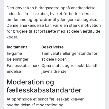
Derudover kan bidragsydere opnå anerkendelse
inden for fællesskabet, hvilket forbedrer deres
omdømme og opfordrer til yderligere deltagelse.
Denne anerkendelse kan være en stærk motivation
for brugere til at fortsætte med at dele værdifulde
koder.
Incitament
Beskrivelse
In-game
Tjen valuta eller genstande for
belønninger
at dele koder.
Fællesskabsanerk
Opnå status og respekt blandt
endelse
jævnaldrende.
Moderation og
fællesskabsstandarder
At opretholde et sundt fællesskab kræver
overholdelse af moderation og