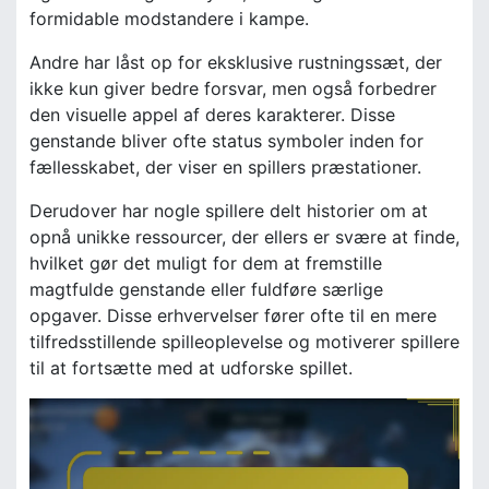
formidable modstandere i kampe.
Andre har låst op for eksklusive rustningssæt, der
ikke kun giver bedre forsvar, men også forbedrer
den visuelle appel af deres karakterer. Disse
genstande bliver ofte status symboler inden for
fællesskabet, der viser en spillers præstationer.
Derudover har nogle spillere delt historier om at
opnå unikke ressourcer, der ellers er svære at finde,
hvilket gør det muligt for dem at fremstille
magtfulde genstande eller fuldføre særlige
opgaver. Disse erhvervelser fører ofte til en mere
tilfredsstillende spilleoplevelse og motiverer spillere
til at fortsætte med at udforske spillet.