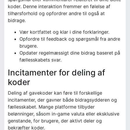
koder. Denne interaktion fremmer en følelse af
tilhørsforhold og opfordrer andre til også at
bidrage.
Vær kortfattet og klar i dine forklaringer.
Opfordre til feedback og spørgsmål fra andre
brugere.
Opdater regelmæssigt dine bidrag baseret på
fællesskabets svar.
Incitamenter for deling af
koder
Deling af gavekoder kan føre til forskellige
incitamenter, der gavner både bidragsydderen og
fællesskabet. Mange platforme tilbyder
belønninger, såsom in-game valuta eller eksklusive
genstande, for brugere, der aktivt deler og
bekræfter koder.