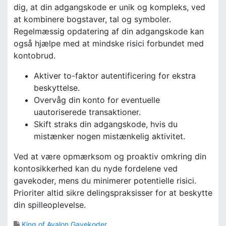
dig, at din adgangskode er unik og kompleks, ved
at kombinere bogstaver, tal og symboler.
Regelmæssig opdatering af din adgangskode kan
også hjælpe med at mindske risici forbundet med
kontobrud.
Aktiver to-faktor autentificering for ekstra
beskyttelse.
Overvåg din konto for eventuelle
uautoriserede transaktioner.
Skift straks din adgangskode, hvis du
mistænker nogen mistænkelig aktivitet.
Ved at være opmærksom og proaktiv omkring din
kontosikkerhed kan du nyde fordelene ved
gavekoder, mens du minimerer potentielle risici.
Prioriter altid sikre delingspraksisser for at beskytte
din spilleoplevelse.
King of Avalon Gavekoder