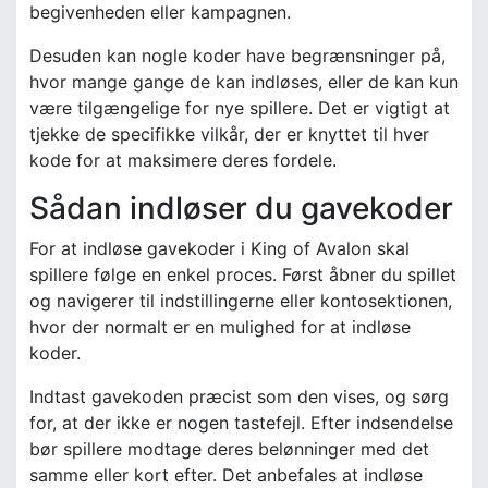
begivenheden eller kampagnen.
Desuden kan nogle koder have begrænsninger på,
hvor mange gange de kan indløses, eller de kan kun
være tilgængelige for nye spillere. Det er vigtigt at
tjekke de specifikke vilkår, der er knyttet til hver
kode for at maksimere deres fordele.
Sådan indløser du gavekoder
For at indløse gavekoder i King of Avalon skal
spillere følge en enkel proces. Først åbner du spillet
og navigerer til indstillingerne eller kontosektionen,
hvor der normalt er en mulighed for at indløse
koder.
Indtast gavekoden præcist som den vises, og sørg
for, at der ikke er nogen tastefejl. Efter indsendelse
bør spillere modtage deres belønninger med det
samme eller kort efter. Det anbefales at indløse