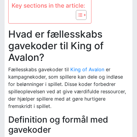
Key sections in the article:
Hvad er fællesskabs
gavekoder til King of
Avalon?
Fællesskabs gavekoder til
King of Avalon
er
kampagnekoder, som spillere kan dele og indløse
for belønninger i spillet. Disse koder forbedrer
spilleoplevelsen ved at give værdifulde ressourcer,
der hjælper spillere med at gøre hurtigere
fremskridt i spillet.
Definition og formål med
gavekoder