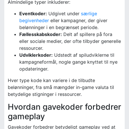
Almindelige typer inkluderer:
Eventkoder:
Udgivet under
særlige
begivenheder
eller kampagner, der giver
belønninger i en begrænset periode.
Fællesskabskoder:
Delt af spillere på fora
eller sociale medier, der ofte tilbyder generelle
ressourcer.
Udviklerkoder:
Udstedt af spiludviklerne til
kampagneformål, nogle gange knyttet til nye
opdateringer.
Hver type kode kan variere i de tilbudte
belønninger, fra små mængder in-game valuta til
betydelige stigninger i ressourcer.
Hvordan gavekoder forbedrer
gameplay
Gavekoder forbedrer betydeligt gameplay ved at