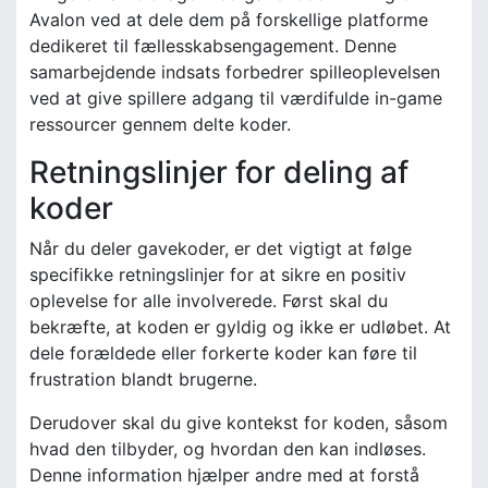
Avalon ved at dele dem på forskellige platforme
dedikeret til fællesskabsengagement. Denne
samarbejdende indsats forbedrer spilleoplevelsen
ved at give spillere adgang til værdifulde in-game
ressourcer gennem delte koder.
Retningslinjer for deling af
koder
Når du deler gavekoder, er det vigtigt at følge
specifikke retningslinjer for at sikre en positiv
oplevelse for alle involverede. Først skal du
bekræfte, at koden er gyldig og ikke er udløbet. At
dele forældede eller forkerte koder kan føre til
frustration blandt brugerne.
Derudover skal du give kontekst for koden, såsom
hvad den tilbyder, og hvordan den kan indløses.
Denne information hjælper andre med at forstå