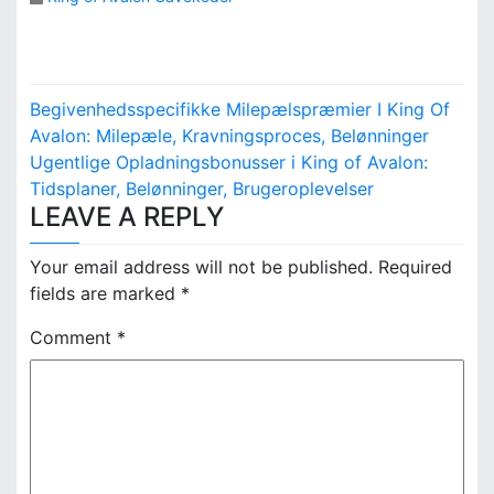
P
Begivenhedsspecifikke Milepælspræmier I King Of
o
Avalon: Milepæle, Kravningsproces, Belønninger
Ugentlige Opladningsbonusser i King of Avalon:
s
Tidsplaner, Belønninger, Brugeroplevelser
LEAVE A REPLY
t
n
Your email address will not be published.
Required
fields are marked
*
a
Comment
*
v
i
g
a