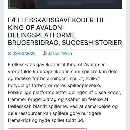
FÆLLESSKABSGAVEKODER TIL
KING OF AVALON:
DELINGSPLATFORME,
BRUGERBIDRAG, SUCCESHISTORIER
09/03/2026
Jasper Wren
Fællesskabs gavekoder til King of Avalon er
værdifulde kampagnekoder, som spillere kan dele
og indløse for belønninger i spillet, hvilket
betydeligt forbedrer deres spilleoplevelse.
Forskellige platforme letter delingen af disse koder,
fremmer brugerbidrag og skaber en følelse af
fællesskab blandt spillerne. Ved at samarbejde og
dele ressourcer kan spillere gøre hurtigere
fremskridt og nyde spillet fuldt ud.