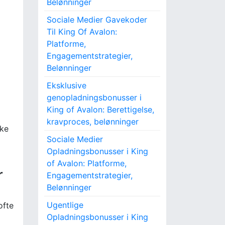
Belønninger
Sociale Medier Gavekoder
Til King Of Avalon:
Platforme,
Engagementstrategier,
Belønninger
Eksklusive
genopladningsbonusser i
King of Avalon: Berettigelse,
kravproces, belønninger
kke
Sociale Medier
Opladningsbonusser i King
of Avalon: Platforme,
r
Engagementstrategier,
Belønninger
Ugentlige
ofte
Opladningsbonusser i King