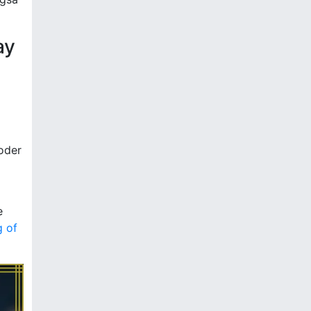
ay
koder
e
g of