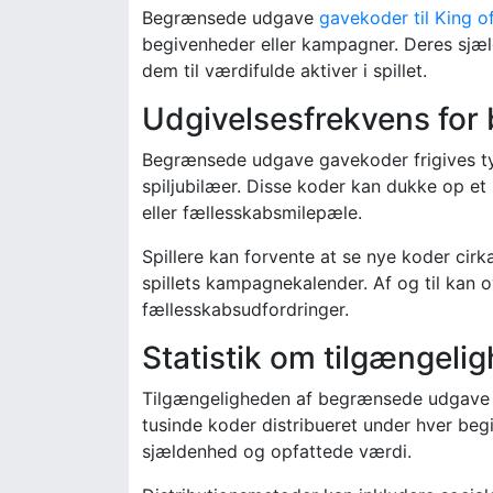
Begrænsede udgave
gavekoder til King o
begivenheder eller kampagner. Deres sjæld
dem til værdifulde aktiver i spillet.
Udgivelsesfrekvens fo
Begrænsede udgave gavekoder frigives typ
spiljubilæer. Disse koder kan dukke op et
eller fællesskabsmilepæle.
Spillere kan forvente at se nye koder cir
spillets kampagnekalender. Af og til kan o
fællesskabsudfordringer.
Statistik om tilgængelig
Tilgængeligheden af begrænsede udgave ga
tusinde koder distribueret under hver beg
sjældenhed og opfattede værdi.