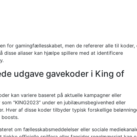
n for gamingfællesskabet, men de refererer alle til koder, 
tå disse aliaser kan hjælpe spillere med at identificere
y.
e udgave gavekoder i King of
r kan variere baseret på aktuelle kampagner eller
er som “KING2023” under en jubilæumsbegivenhed eller
 Hver af disse koder tilbyder typisk forskellige belønninge
 boosts.
pdateret om fællesskabsmeddelelser eller sociale mediekanal
At tjekke officielle spilfora eller fansider regelmæssigt kan 