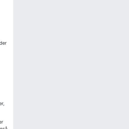
der
r,
er
også