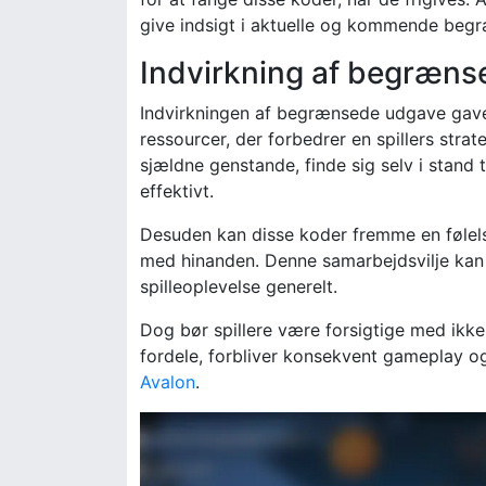
give indsigt i aktuelle og kommende beg
Indvirkning af begræn
Indvirkningen af begrænsede udgave gave
ressourcer, der forbedrer en spillers strat
sjældne genstande, finde sig selv i stand
effektivt.
Desuden kan disse koder fremme en følelse
med hinanden. Denne samarbejdsvilje kan 
spilleoplevelse generelt.
Dog bør spillere være forsigtige med ikke
fordele, forbliver konsekvent gameplay og
Avalon
.