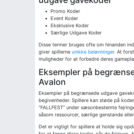
Promo Koder
Event Koder
Eksklusive Koder
Særlige Udgave Koder
Disse termer bruges ofte om hinanden inde
giver spillerne
unikke belønninger
. At fors
muligheder for at forbedre deres gamepla
Eksempler på begrænsed
Avalon
Eksempler på begrænsede udgave gavekode
begivenheder. Spillere kan støde på kod
“FALLFEST” under sæsonbestemte fejringer.
såsom ressourcer, særlige genstande eller
Det er vigtigt for spillere at holde sig o
for at fange disse koder, når de frigives. 