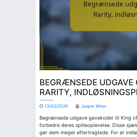
BEGRÆNSEDE UDGAVE G
RARITY, INDLØSNINGS
13/02/2026
Jasper Wren
Begrænsede udgave gavekoder til King of A
forbedre deres spilleoplevelse. Disse sjæl
gør dem meget eftertragtede. For at indløs