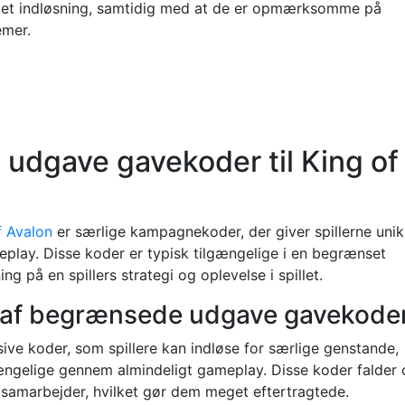
lykket indløsning, samtidig med at de er opmærksomme på
emer.
udgave gavekoder til King of
f Avalon
er særlige kampagnekoder, der giver spillerne uni
eplay. Disse koder er typisk tilgængelige i en begrænset
g på en spillers strategi og oplevelse i spillet.
g af begrænsede udgave gavekode
e koder, som spillere kan indløse for særlige genstande,
lgængelige gennem almindeligt gameplay. Disse koder falder 
samarbejder, hvilket gør dem meget eftertragtede.