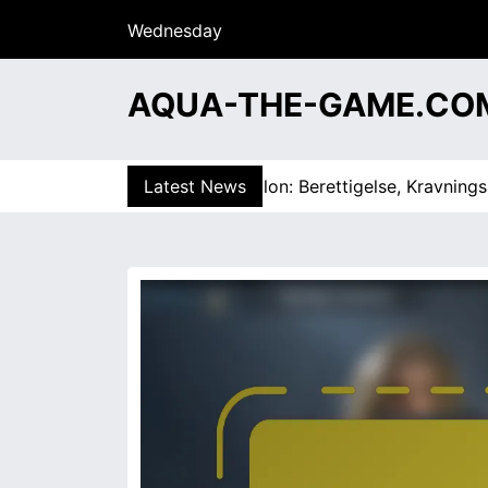
S
Wednesday
k
15/07/2026
i
13:06
p
AQUA-THE-GAME.CO
t
o
c
epælspriser I King Of Avalon: Berettigelse, Kravningsproces
Latest News
o
n
t
e
n
t