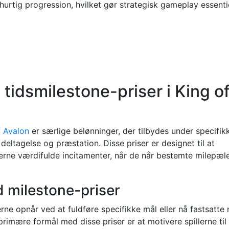
hurtig progression, hvilket gør strategisk gameplay essenti
idsmilestone-priser i King o
f Avalon
er særlige belønninger, der tilbydes under specifik
deltagelse og præstation. Disse priser er designet til at
llerne værdifulde incitamenter, når de når bestemte milepæl
d milestone-priser
erne opnår ved at fuldføre specifikke mål eller nå fastsatte
imære formål med disse priser er at motivere spillerne til 