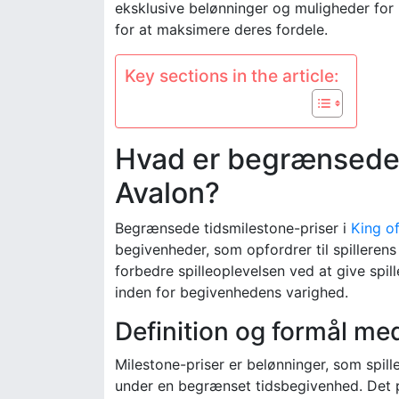
eksklusive belønninger og muligheder for 
for at maksimere deres fordele.
Key sections in the article:
Hvad er begrænsede t
Avalon?
Begrænsede tidsmilestone-priser i
King o
begivenheder, som opfordrer til spillerens 
forbedre spilleoplevelsen ved at give spi
inden for begivenhedens varighed.
Definition og formål me
Milestone-priser er belønninger, som spill
under en begrænset tidsbegivenhed. Det pr