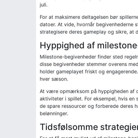
juli.
For at maksimere deltagelsen bør spillern
datoer. At vide, hvornår begivenhederne sta
strategisere deres gameplay og sikre, at 
Hyppighed af mileston
Milestone-begivenheder finder sted regelm
disse begivenheder stemmer overens med 
holder gameplayet friskt og engagerende. 
hver sæson.
At være opmærksom på hyppigheden af di
aktiviteter i spillet. For eksempel, hvis e
de spare ressourcer og forberede deres 
belønninger.
Tidsfølsomme strategier