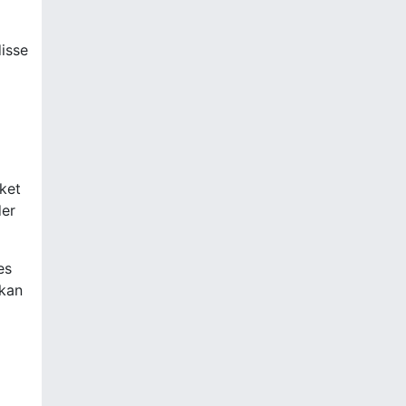
disse
ket
der
es
 kan