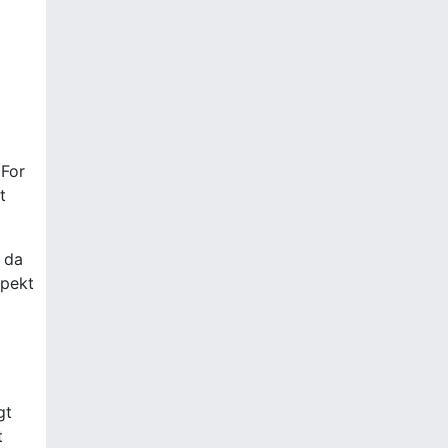
 For
t
 da
spekt
gt
t