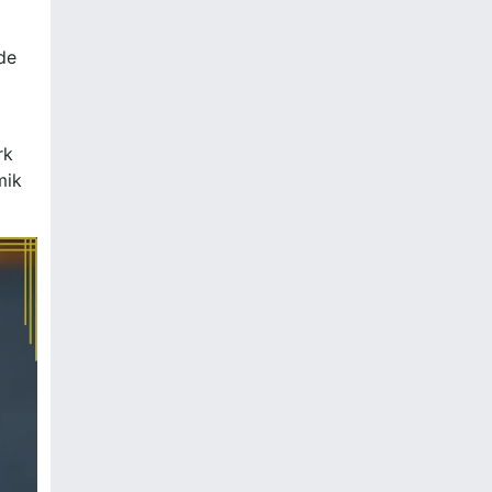
de
rk
mik