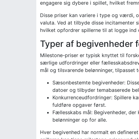
engagere sig dybere i spillet, hvilket fr
Disse priser kan variere i type og værdi, 
valuta. Ved at tilbyde disse incitamenter 
hvilket opfordrer spillerne til at logge ind
Typer af begivenheder 
Milestone-priser er typisk knyttet til fo
særlige udfordringer eller fællesskabsdr
mål og tilsvarende belønninger, tilpasset t
Sæsonbestemte begivenheder: Disse 
datoer og tilbyder temabaserede bel
Konkurrenceudfordringer: Spillere ka
fuldføre opgaver først.
Fællesskabs mål: Begivenheder, der k
belønninger op for alle.
Hver begivenhed har normalt en defineret 