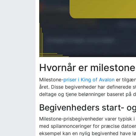
Hvornår er milestone
Milestone-
priser i King of Avalon
er tilgæn
året. Disse begivenheder har definerede sta
deltage og tjene belønninger baseret på 
Begivenheders start- og
Milestone-prisbegivenheder varer typisk i f
med spilannonceringer for præcise datoer,
eksempel kan en nylig begivenhed have løb