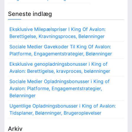
r
:
Seneste indlæg
Eksklusive Milepælspriser I King Of Avalon:
Berettigelse, Kravningsproces, Belønninger
Sociale Medier Gavekoder Til King Of Avalon:
Platforme, Engagementstrategier, Belønninger
Eksklusive genopladningsbonusser i King of
Avalon: Berettigelse, kravproces, belønninger
Sociale Medier Opladningsbonusser i King of
Avalon: Platforme, Engagementstrategier,
Belønninger
Ugentlige Opladningsbonusser i King of Avalon:
Tidsplaner, Belønninger, Brugeroplevelser
Arkiv