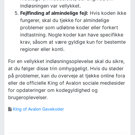
indløsningen var vellykket.
Fejlfinding af almindelige fejl:
Hvis koden ikke
fungerer, skal du tjekke for almindelige
problemer som udløbne koder eller forkert
indtastning. Nogle koder kan have specifikke
krav, såsom at være gyldige kun for bestemte
regioner eller konti.
For en vellykket indløsningsoplevelse skal du sikre,
at du følger disse trin omhyggeligt. Hvis du støder
på problemer, kan du overveje at tjekke online fora
eller de officielle King of Avalon sociale mediesider
for opdateringer om kodegyldighed og
brugeroplevelser.
King of Avalon Gavekoder