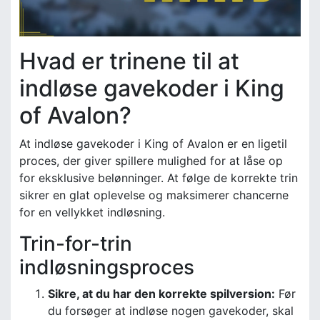
Hvad er trinene til at
indløse gavekoder i King
of Avalon?
At indløse gavekoder i King of Avalon er en ligetil
proces, der giver spillere mulighed for at låse op
for eksklusive belønninger. At følge de korrekte trin
sikrer en glat oplevelse og maksimerer chancerne
for en vellykket indløsning.
Trin-for-trin
indløsningsproces
Sikre, at du har den korrekte spilversion:
Før
du forsøger at indløse nogen gavekoder, skal