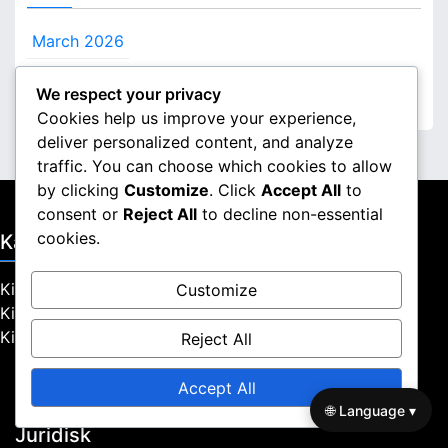
March 2026
February 2026
We respect your privacy
Cookies help us improve your experience,
deliver personalized content, and analyze
traffic. You can choose which cookies to allow
by clicking
Customize
. Click
Accept All
to
consent or
Reject All
to decline non-essential
cookies.
Kategorier
King of Avalon Begivenhed Milepælspræmier
Customize
King of Avalon Gavekoder
King of Avalon Opladningsbonusser
Reject All
Accept All
🌐 Language ▾
Juridisk