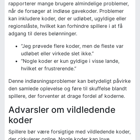
rapporterer mange brugere almindelige problemer,
når de forsøger at indløse gavekoder. Problemer
kan inkludere koder, der er udløbet, ugyldige eller
regionslåste, hvilket kan forhindre spillere i at få
adgang til deres belønninger.
“Jeg prøvede flere koder, men de fleste var
udløbet eller virkede slet ikke.”
“Nogle koder er kun gyldige i visse lande,
hvilket er frustrerende.”
Denne indløsningsproblemer kan betydeligt påvirke
den samlede oplevelse og føre til skuffelse blandt
spillere, der forventer at drage fordel af koderne.
Advarsler om vildledende
koder
Spillere bør være forsigtige med vildledende koder,
der cirkulerer online. Nogle koder kan love