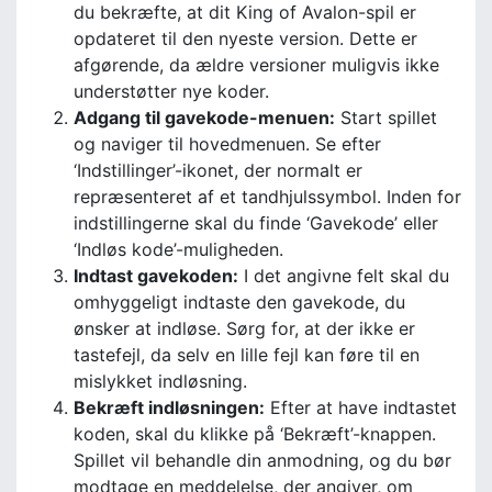
du bekræfte, at dit King of Avalon-spil er
opdateret til den nyeste version. Dette er
afgørende, da ældre versioner muligvis ikke
understøtter nye koder.
Adgang til gavekode-menuen:
Start spillet
og naviger til hovedmenuen. Se efter
‘Indstillinger’-ikonet, der normalt er
repræsenteret af et tandhjulssymbol. Inden for
indstillingerne skal du finde ‘Gavekode’ eller
‘Indløs kode’-muligheden.
Indtast gavekoden:
I det angivne felt skal du
omhyggeligt indtaste den gavekode, du
ønsker at indløse. Sørg for, at der ikke er
tastefejl, da selv en lille fejl kan føre til en
mislykket indløsning.
Bekræft indløsningen:
Efter at have indtastet
koden, skal du klikke på ‘Bekræft’-knappen.
Spillet vil behandle din anmodning, og du bør
modtage en meddelelse, der angiver, om