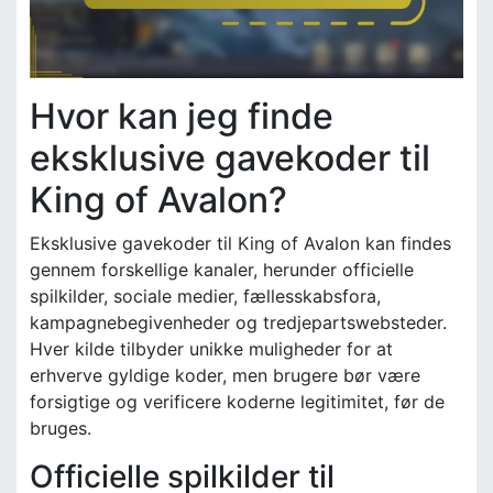
Hvor kan jeg finde
eksklusive gavekoder til
King of Avalon?
Eksklusive gavekoder til King of Avalon kan findes
gennem forskellige kanaler, herunder officielle
spilkilder, sociale medier, fællesskabsfora,
kampagnebegivenheder og tredjepartswebsteder.
Hver kilde tilbyder unikke muligheder for at
erhverve gyldige koder, men brugere bør være
forsigtige og verificere koderne legitimitet, før de
bruges.
Officielle spilkilder til