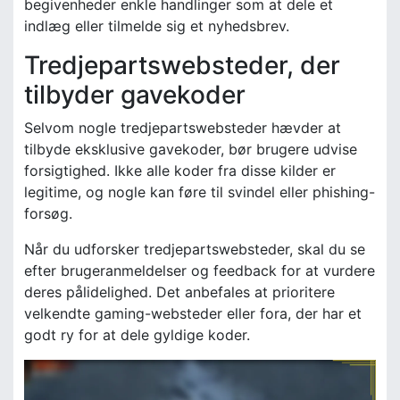
begivenheder enkle handlinger som at dele et
indlæg eller tilmelde sig et nyhedsbrev.
Tredjepartswebsteder, der
tilbyder gavekoder
Selvom nogle tredjepartswebsteder hævder at
tilbyde eksklusive gavekoder, bør brugere udvise
forsigtighed. Ikke alle koder fra disse kilder er
legitime, og nogle kan føre til svindel eller phishing-
forsøg.
Når du udforsker tredjepartswebsteder, skal du se
efter brugeranmeldelser og feedback for at vurdere
deres pålidelighed. Det anbefales at prioritere
velkendte gaming-websteder eller fora, der har et
godt ry for at dele gyldige koder.