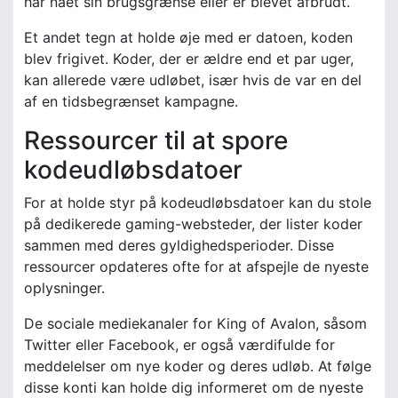
har nået sin brugsgrænse eller er blevet afbrudt.
Et andet tegn at holde øje med er datoen, koden
blev frigivet. Koder, der er ældre end et par uger,
kan allerede være udløbet, især hvis de var en del
af en tidsbegrænset kampagne.
Ressourcer til at spore
kodeudløbsdatoer
For at holde styr på kodeudløbsdatoer kan du stole
på dedikerede gaming-websteder, der lister koder
sammen med deres gyldighedsperioder. Disse
ressourcer opdateres ofte for at afspejle de nyeste
oplysninger.
De sociale mediekanaler for King of Avalon, såsom
Twitter eller Facebook, er også værdifulde for
meddelelser om nye koder og deres udløb. At følge
disse konti kan holde dig informeret om de nyeste