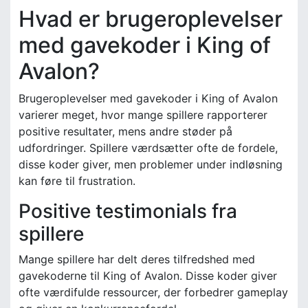
Hvad er brugeroplevelser
med gavekoder i King of
Avalon?
Brugeroplevelser med gavekoder i King of Avalon
varierer meget, hvor mange spillere rapporterer
positive resultater, mens andre støder på
udfordringer. Spillere værdsætter ofte de fordele,
disse koder giver, men problemer under indløsning
kan føre til frustration.
Positive testimonials fra
spillere
Mange spillere har delt deres tilfredshed med
gavekoderne til King of Avalon. Disse koder giver
ofte værdifulde ressourcer, der forbedrer gameplay