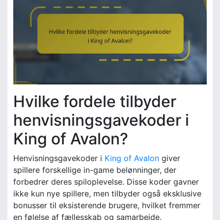
Hvilke fordele tilbyder
henvisningsgavekoder i
King of Avalon?
Henvisningsgavekoder i
King of Avalon
giver
spillere forskellige in-game belønninger, der
forbedrer deres spiloplevelse. Disse koder gavner
ikke kun nye spillere, men tilbyder også eksklusive
bonusser til eksisterende brugere, hvilket fremmer
en følelse af fællesskab og samarbejde.