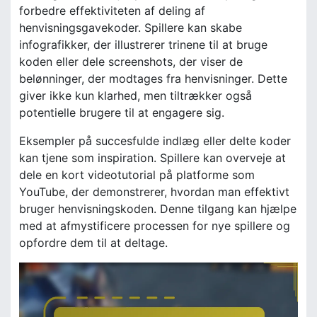
forbedre effektiviteten af deling af
henvisningsgavekoder. Spillere kan skabe
infografikker, der illustrerer trinene til at bruge
koden eller dele screenshots, der viser de
belønninger, der modtages fra henvisninger. Dette
giver ikke kun klarhed, men tiltrækker også
potentielle brugere til at engagere sig.
Eksempler på succesfulde indlæg eller delte koder
kan tjene som inspiration. Spillere kan overveje at
dele en kort videotutorial på platforme som
YouTube, der demonstrerer, hvordan man effektivt
bruger henvisningskoden. Denne tilgang kan hjælpe
med at afmystificere processen for nye spillere og
opfordre dem til at deltage.