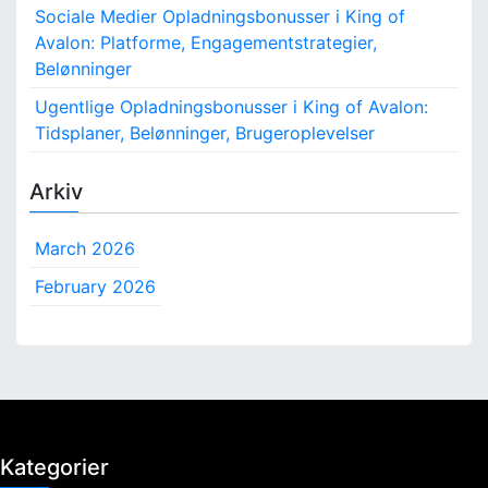
Sociale Medier Opladningsbonusser i King of
Avalon: Platforme, Engagementstrategier,
Belønninger
Ugentlige Opladningsbonusser i King of Avalon:
Tidsplaner, Belønninger, Brugeroplevelser
Arkiv
March 2026
February 2026
Kategorier