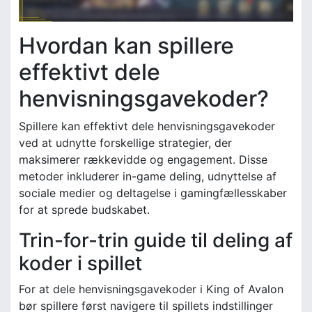
Hvordan kan spillere
effektivt dele
henvisningsgavekoder?
Spillere kan effektivt dele henvisningsgavekoder
ved at udnytte forskellige strategier, der
maksimerer rækkevidde og engagement. Disse
metoder inkluderer in-game deling, udnyttelse af
sociale medier og deltagelse i gamingfællesskaber
for at sprede budskabet.
Trin-for-trin guide til deling af
koder i spillet
For at dele henvisningsgavekoder i King of Avalon
bør spillere først navigere til spillets indstillinger