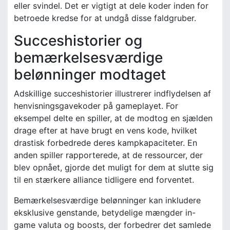
eller svindel. Det er vigtigt at dele koder inden for
betroede kredse for at undgå disse faldgruber.
Succeshistorier og
bemærkelsesværdige
belønninger modtaget
Adskillige succeshistorier illustrerer indflydelsen af
henvisningsgavekoder på gameplayet. For
eksempel delte en spiller, at de modtog en sjælden
drage efter at have brugt en vens kode, hvilket
drastisk forbedrede deres kampkapaciteter. En
anden spiller rapporterede, at de ressourcer, der
blev opnået, gjorde det muligt for dem at slutte sig
til en stærkere alliance tidligere end forventet.
Bemærkelsesværdige belønninger kan inkludere
eksklusive genstande, betydelige mængder in-
game valuta og boosts, der forbedrer det samlede