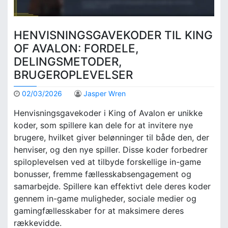
HENVISNINGSGAVEKODER TIL KING
OF AVALON: FORDELE,
DELINGSMETODER,
BRUGEROPLEVELSER
02/03/2026
Jasper Wren
Henvisningsgavekoder i King of Avalon er unikke
koder, som spillere kan dele for at invitere nye
brugere, hvilket giver belønninger til både den, der
henviser, og den nye spiller. Disse koder forbedrer
spiloplevelsen ved at tilbyde forskellige in-game
bonusser, fremme fællesskabsengagement og
samarbejde. Spillere kan effektivt dele deres koder
gennem in-game muligheder, sociale medier og
gamingfællesskaber for at maksimere deres
rækkevidde.