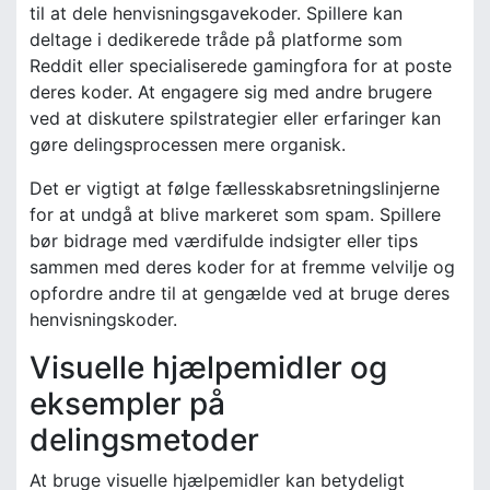
til at dele henvisningsgavekoder. Spillere kan
deltage i dedikerede tråde på platforme som
Reddit eller specialiserede gamingfora for at poste
deres koder. At engagere sig med andre brugere
ved at diskutere spilstrategier eller erfaringer kan
gøre delingsprocessen mere organisk.
Det er vigtigt at følge fællesskabsretningslinjerne
for at undgå at blive markeret som spam. Spillere
bør bidrage med værdifulde indsigter eller tips
sammen med deres koder for at fremme velvilje og
opfordre andre til at gengælde ved at bruge deres
henvisningskoder.
Visuelle hjælpemidler og
eksempler på
delingsmetoder
At bruge visuelle hjælpemidler kan betydeligt