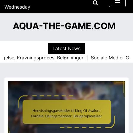
S
Wednesday
k
15/07/2026
i
13:06
AQUA-THE-GAME.COM
p
t
o
c
Latest News
o
e, Kravningsproces, Belønninger |
Sociale Medier Gavekoder
n
t
e
n
t