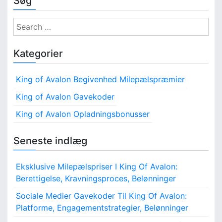
Søg
S
e
a
Kategorier
r
c
King of Avalon Begivenhed Milepælspræmier
h
f
King of Avalon Gavekoder
o
King of Avalon Opladningsbonusser
r
:
Seneste indlæg
Eksklusive Milepælspriser I King Of Avalon:
Berettigelse, Kravningsproces, Belønninger
Sociale Medier Gavekoder Til King Of Avalon:
Platforme, Engagementstrategier, Belønninger