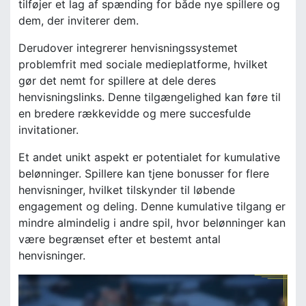
tilføjer et lag af spænding for både nye spillere og
dem, der inviterer dem.
Derudover integrerer henvisningssystemet
problemfrit med sociale medieplatforme, hvilket
gør det nemt for spillere at dele deres
henvisningslinks. Denne tilgængelighed kan føre til
en bredere rækkevidde og mere succesfulde
invitationer.
Et andet unikt aspekt er potentialet for kumulative
belønninger. Spillere kan tjene bonusser for flere
henvisninger, hvilket tilskynder til løbende
engagement og deling. Denne kumulative tilgang er
mindre almindelig i andre spil, hvor belønninger kan
være begrænset efter et bestemt antal
henvisninger.