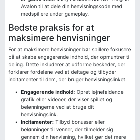
Avalon til at dele din henvisningskode med
medspillere under gameplay.
Bedste praksis for at
maksimere henvisninger
For at maksimere henvisninger bør spillere fokusere
på at skabe engagerende indhold, der opmuntrer til
deling. Dette inkluderer at udforme beskeder, der
forklarer fordelene ved at deltage og tilbyder
incitamenter til dem, der bruger henvisningslinket.
Engagerende indhold:
Opret iøjnefaldende
grafik eller videoer, der viser spillet og
belønningerne ved at bruge dit
henvisningslink.
Incitamenter:
Tilbyd bonusser eller
belønninger til venner, der tilmelder sig
gennem din henvisning, hvilket gør det mere