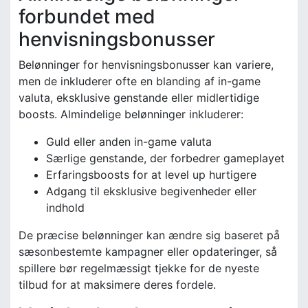
forbundet med
henvisningsbonusser
Belønninger for henvisningsbonusser kan variere,
men de inkluderer ofte en blanding af in-game
valuta, eksklusive genstande eller midlertidige
boosts. Almindelige belønninger inkluderer:
Guld eller anden in-game valuta
Særlige genstande, der forbedrer gameplayet
Erfaringsboosts for at level up hurtigere
Adgang til eksklusive begivenheder eller
indhold
De præcise belønninger kan ændre sig baseret på
sæsonbestemte kampagner eller opdateringer, så
spillere bør regelmæssigt tjekke for de nyeste
tilbud for at maksimere deres fordele.