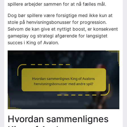
spillere arbejder sammen for at nå fælles mål.
Dog bør spillere være forsigtige med ikke kun at
stole på henvisningsbonusser for progression.
Selvom de kan give et nyttigt boost, er konsekvent
gameplay og strategi afgørende for langsigtet
succes i King of Avalon.
Hvordan sammenlignes