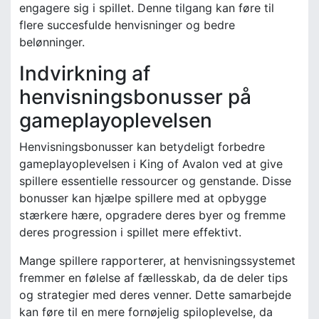
engagere sig i spillet. Denne tilgang kan føre til
flere succesfulde henvisninger og bedre
belønninger.
Indvirkning af
henvisningsbonusser på
gameplayoplevelsen
Henvisningsbonusser kan betydeligt forbedre
gameplayoplevelsen i King of Avalon ved at give
spillere essentielle ressourcer og genstande. Disse
bonusser kan hjælpe spillere med at opbygge
stærkere hære, opgradere deres byer og fremme
deres progression i spillet mere effektivt.
Mange spillere rapporterer, at henvisningssystemet
fremmer en følelse af fællesskab, da de deler tips
og strategier med deres venner. Dette samarbejde
kan føre til en mere fornøjelig spiloplevelse, da