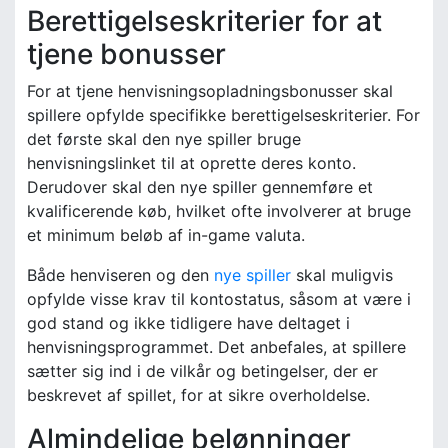
Berettigelseskriterier for at
tjene bonusser
For at tjene henvisningsopladningsbonusser skal
spillere opfylde specifikke berettigelseskriterier. For
det første skal den nye spiller bruge
henvisningslinket til at oprette deres konto.
Derudover skal den nye spiller gennemføre et
kvalificerende køb, hvilket ofte involverer at bruge
et minimum beløb af in-game valuta.
Både henviseren og den
nye spiller
skal muligvis
opfylde visse krav til kontostatus, såsom at være i
god stand og ikke tidligere have deltaget i
henvisningsprogrammet. Det anbefales, at spillere
sætter sig ind i de vilkår og betingelser, der er
beskrevet af spillet, for at sikre overholdelse.
Almindelige belønninger