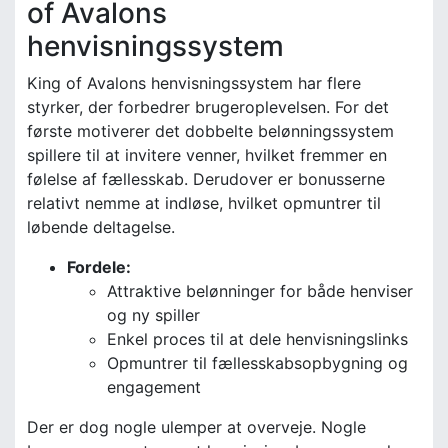
of Avalons
henvisningssystem
King of Avalons henvisningssystem har flere
styrker, der forbedrer brugeroplevelsen. For det
første motiverer det dobbelte belønningssystem
spillere til at invitere venner, hvilket fremmer en
følelse af fællesskab. Derudover er bonusserne
relativt nemme at indløse, hvilket opmuntrer til
løbende deltagelse.
Fordele:
Attraktive belønninger for både henviser
og ny spiller
Enkel proces til at dele henvisningslinks
Opmuntrer til fællesskabsopbygning og
engagement
Der er dog nogle ulemper at overveje. Nogle