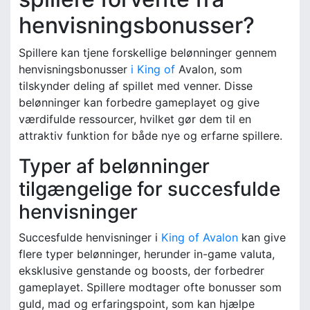
henvisningsbonusser?
Spillere kan tjene forskellige belønninger gennem
henvisningsbonusser
i King of
Avalon, som
tilskynder deling af spillet med venner. Disse
belønninger kan forbedre gameplayet og give
værdifulde ressourcer, hvilket gør dem til en
attraktiv funktion for både nye og erfarne spillere.
Typer af belønninger
tilgængelige for succesfulde
henvisninger
Succesfulde henvisninger i
King of Avalon
kan give
flere typer belønninger, herunder in-game valuta,
eksklusive genstande og boosts, der forbedrer
gameplayet. Spillere modtager ofte bonusser som
guld, mad og erfaringspoint, som kan hjælpe