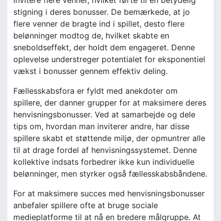
stigning i deres bonusser. De bemærkede, at jo
flere venner de bragte ind i spillet, desto flere
belønninger modtog de, hvilket skabte en
sneboldseffekt, der holdt dem engageret. Denne
oplevelse understreger potentialet for eksponentiel
vækst i bonusser gennem effektiv deling.
Fællesskabsfora er fyldt med anekdoter om
spillere, der danner grupper for at maksimere deres
henvisningsbonusser. Ved at samarbejde og dele
tips om, hvordan man inviterer andre, har disse
spillere skabt et støttende miljø, der opmuntrer alle
til at drage fordel af henvisningssystemet. Denne
kollektive indsats forbedrer ikke kun individuelle
belønninger, men styrker også fællesskabsbåndene.
For at maksimere succes med henvisningsbonusser
anbefaler spillere ofte at bruge sociale
medieplatforme til at nå en bredere målgruppe. At