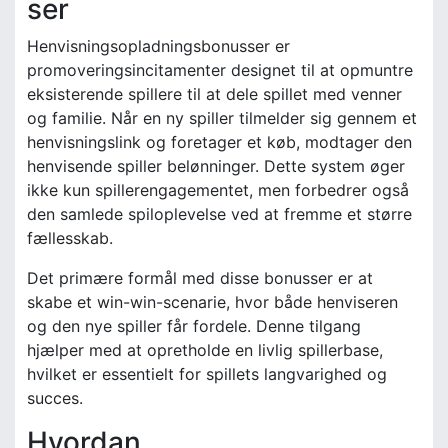
ser
Henvisningsopladningsbonusser er
promoveringsincitamenter designet til at opmuntre
eksisterende spillere til at dele spillet med venner
og familie. Når en ny spiller tilmelder sig gennem et
henvisningslink og foretager et køb, modtager den
henvisende spiller belønninger. Dette system øger
ikke kun spillerengagementet, men forbedrer også
den samlede spiloplevelse ved at fremme et større
fællesskab.
Det primære formål med disse bonusser er at
skabe et win-win-scenarie, hvor både henviseren
og den nye spiller får fordele. Denne tilgang
hjælper med at opretholde en livlig spillerbase,
hvilket er essentielt for spillets langvarighed og
succes.
Hvordan