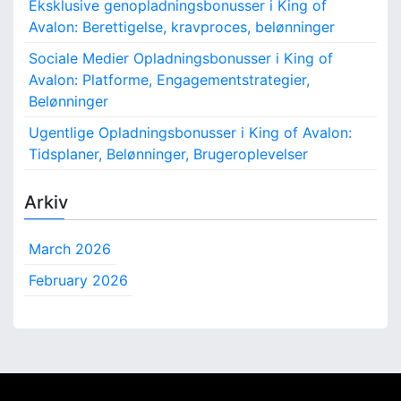
Eksklusive genopladningsbonusser i King of
Avalon: Berettigelse, kravproces, belønninger
Sociale Medier Opladningsbonusser i King of
Avalon: Platforme, Engagementstrategier,
Belønninger
Ugentlige Opladningsbonusser i King of Avalon:
Tidsplaner, Belønninger, Brugeroplevelser
Arkiv
March 2026
February 2026