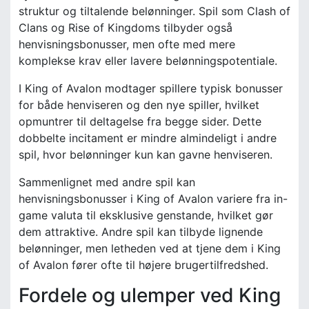
struktur og tiltalende belønninger. Spil som Clash of
Clans og Rise of Kingdoms tilbyder også
henvisningsbonusser, men ofte med mere
komplekse krav eller lavere belønningspotentiale.
I King of Avalon modtager spillere typisk bonusser
for både henviseren og den nye spiller, hvilket
opmuntrer til deltagelse fra begge sider. Dette
dobbelte incitament er mindre almindeligt i andre
spil, hvor belønninger kun kan gavne henviseren.
Sammenlignet med andre spil kan
henvisningsbonusser i King of Avalon variere fra in-
game valuta til eksklusive genstande, hvilket gør
dem attraktive. Andre spil kan tilbyde lignende
belønninger, men letheden ved at tjene dem i King
of Avalon fører ofte til højere brugertilfredshed.
Fordele og ulemper ved King