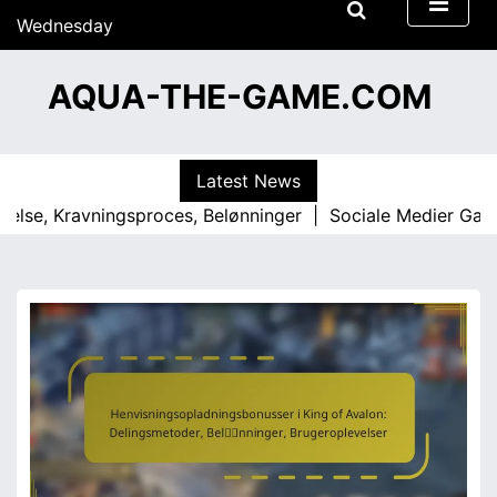
S
Wednesday
k
15/07/2026
i
13:06
AQUA-THE-GAME.COM
p
t
o
c
Latest News
o
 Kravningsproces, Belønninger |
Sociale Medier Gavekoder Ti
n
t
e
n
t