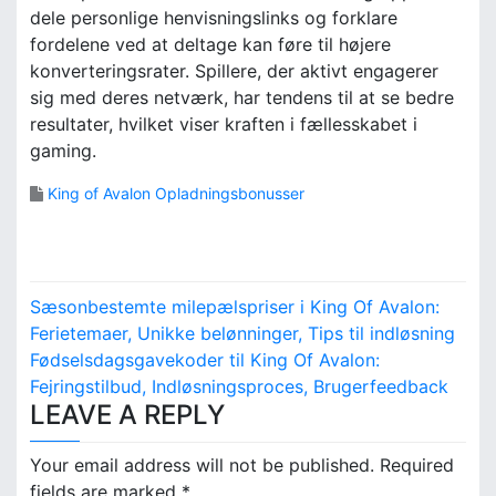
dele personlige henvisningslinks og forklare
fordelene ved at deltage kan føre til højere
konverteringsrater. Spillere, der aktivt engagerer
sig med deres netværk, har tendens til at se bedre
resultater, hvilket viser kraften i fællesskabet i
gaming.
King of Avalon Opladningsbonusser
P
Sæsonbestemte milepælspriser i King Of Avalon:
o
Ferietemaer, Unikke belønninger, Tips til indløsning
Fødselsdagsgavekoder til King Of Avalon:
s
Fejringstilbud, Indløsningsproces, Brugerfeedback
LEAVE A REPLY
t
n
Your email address will not be published.
Required
fields are marked
*