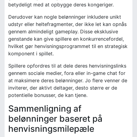
betydeligt med at opbygge deres kongeriger.
Derudover kan nogle belønninger inkludere unikt
udstyr eller heltefragmenter, der ikke let kan opnås
gennem almindeligt gameplay. Disse eksklusive
genstande kan give spillere en konkurrencefordel,
hvilket gør henvisningsprogrammet til en strategisk
komponent i spillet.
Spillere opfordres til at dele deres henvisningslinks
gennem sociale medier, fora eller in-game chat for
at maksimere deres belønninger. Jo flere venner de
inviterer, der aktivt deltager, desto større er de
potentielle bonusser, de kan tjene.
Sammenligning af
belønninger baseret på
henvisningsmilepæle